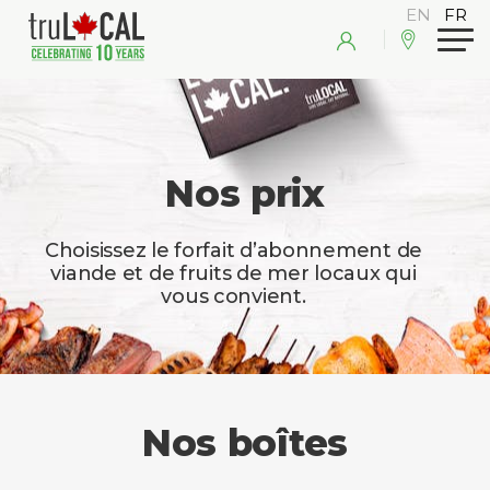
Nos prix
Choisissez le forfait d’abonnement de
viande et de fruits de mer locaux qui
vous convient.
Nos boîtes