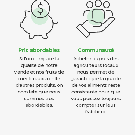
Prix abordables
Communauté
Si l'on compare la
Acheter auprès des
qualité de notre
agriculteurs locaux
viande et nos fruits de
nous permet de
mer locaux à celle
garantir que la qualité
d'autres produits, on
de vos aliments reste
constate que nous
consistante pour que
sommes très
vous puissez toujours
abordables.
compter sur leur
fraîcheur.