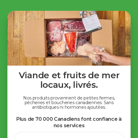
Viande et fruits de mer
locaux, livrés.
Nos produits proviennent de petites fermes,
pêcheries et boucheries canadiennes. Sans
antibiotiques ni hormones ajoutées.
Plus de 70 000 Canadiens font confiance à
nos services