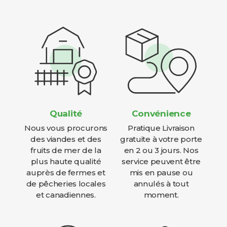
Qualité
Convénience
Nous vous procurons
Pratique Livraison
des viandes et des
gratuite à votre porte
fruits de mer de la
en 2 ou 3 jours. Nos
plus haute qualité
service peuvent être
auprès de fermes et
mis en pause ou
de pêcheries locales
annulés à tout
et canadiennes.
moment.