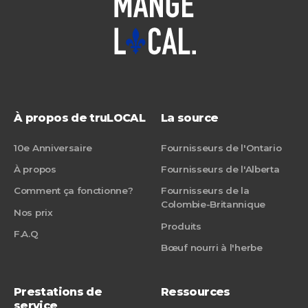
À propos de truLOCAL
La source
10e Anniversaire
Fournisseurs de l'Ontario
À propos
Fournisseurs de l'Alberta
Comment ça fonctionne?
Fournisseurs de la
Colombie-Britannique
Nos prix
Produits
F.A.Q
Bœuf nourri à l'herbe
Prestations de
Ressources
service