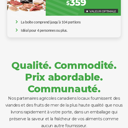
359
$
VALEUR OPTIMALE
La boîte comprend jusqu'à 104 portions
Idéal pour 4 personnes ou plus.
Qualité. Commodité.
Prix abordable.
Communauté.
Nos partenaires agricoles canadiens locaux fournissent des
viandes et des fruits de mer de la plus haute qualité que nous
livrons rapidement à votre porte, dans un emballage qui
préserve la saveur et la fraîcheur de vos aliments comme
aucun autre fournisseur.