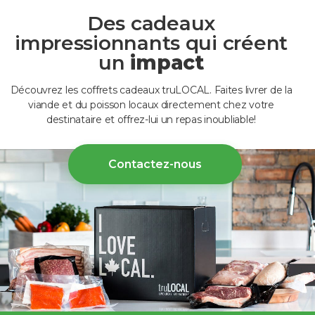
Des cadeaux
impressionnants qui créent
un
impact
Découvrez les coffrets cadeaux truLOCAL. Faites livrer de la
viande et du poisson locaux directement chez votre
destinataire et offrez-lui un repas inoubliable!
Contactez-nous