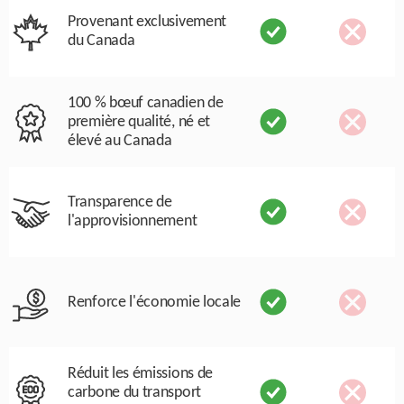
Provenant exclusivement
du Canada
100 % bœuf canadien de
première qualité, né et
élevé au Canada
Transparence de
l'approvisionnement
Renforce l'économie locale
Réduit les émissions de
carbone du transport