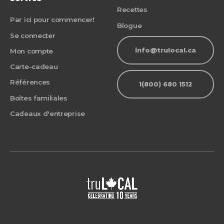
Recettes
Par ici pour commencer!
Blogue
Se connecter
info@trulocal.ca
Mon compte
Carte-cadeau
Références
1(800) 680 1512
Boîtes familiales
Cadeaux d'entreprise