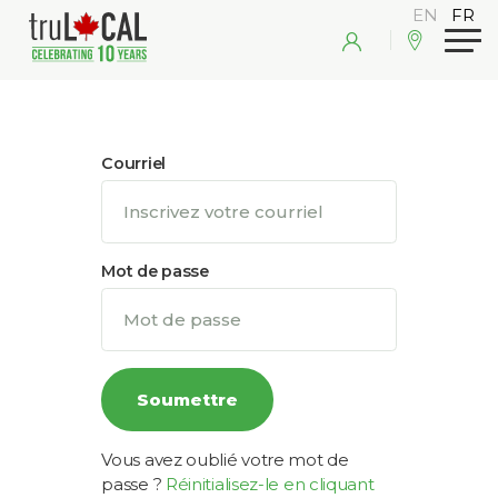
Courriel
Mot de passe
Vous avez oublié votre mot de
passe ?
Réinitialisez-le en cliquant