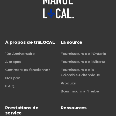
À propos de truLOCAL
La source
10e Anniversaire
Fournisseurs de l'Ontario
À propos
Fournisseurs de l'Alberta
Comment ça fonctionne?
Fournisseurs de la
Colombie-Britannique
Nos prix
Produits
F.A.Q
Bœuf nourri à l'herbe
Prestations de
Ressources
service