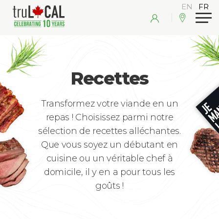
Recettes
Transformez votre viande en un
repas ! Choisissez parmi notre
sélection de recettes alléchantes.
Que vous soyez un débutant en
cuisine ou un véritable chef à
domicile, il y en a pour tous les
goûts !