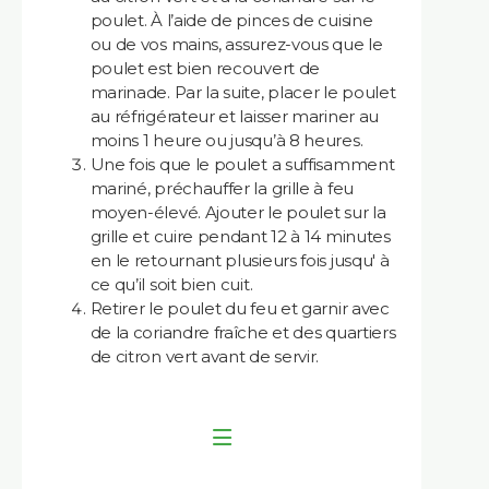
poulet. À l’aide de pinces de cuisine
ou de vos mains, assurez-vous que le
poulet est bien recouvert de
marinade. Par la suite, placer le poulet
au réfrigérateur et laisser mariner au
moins 1 heure ou jusqu’à 8 heures.
Une fois que le poulet a suffisamment
mariné, préchauffer la grille à feu
moyen-élevé. Ajouter le poulet sur la
grille et cuire pendant 12 à 14 minutes
en le retournant plusieurs fois jusqu' à
ce qu’il soit bien cuit.
Retirer le poulet du feu et garnir avec
de la coriandre fraîche et des quartiers
de citron vert avant de servir.