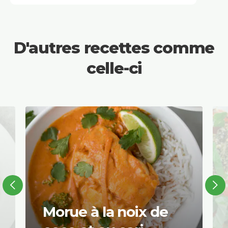
D'autres recettes comme
celle-ci
Morue à la noix de