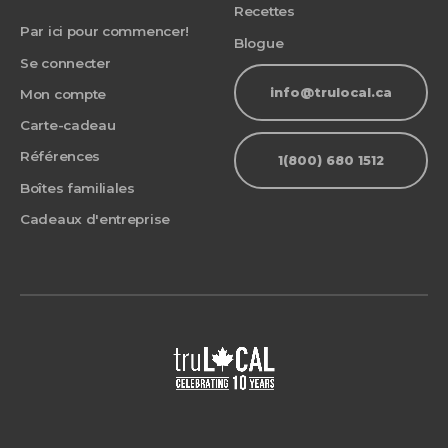
Recettes
Par ici pour commencer!
Blogue
Se connecter
info@trulocal.ca
Mon compte
Carte-cadeau
Références
1(800) 680 1512
Boîtes familiales
Cadeaux d'entreprise