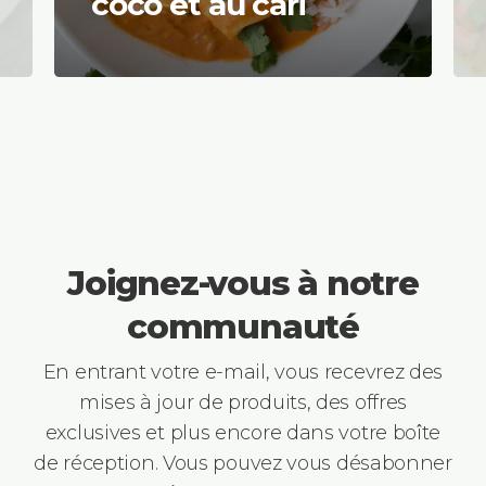
coco et au cari
Joignez-vous à notre
communauté
En entrant votre e-mail, vous recevrez des
mises à jour de produits, des offres
exclusives et plus encore dans votre boîte
de réception. Vous pouvez vous désabonner