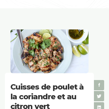
Cuisses de poulet à
la coriandre et au
citron vert